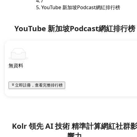
/
YouTube 新加坡Podcast網紅排行榜
YouTube 新加坡Podcast網紅排行榜
無資料
立即註冊，查看完整排行榜
Kolr 領先 AI 技術 精準計算網紅社群
響力