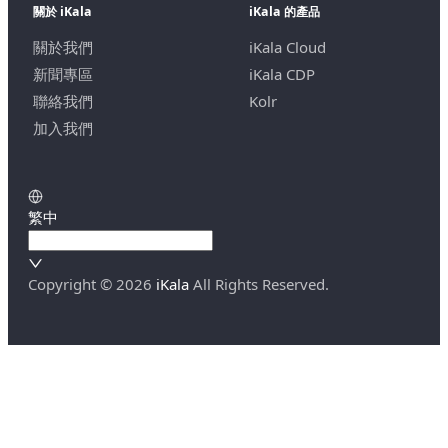
關於 iKala
iKala 的產品
關於我們
iKala Cloud
新聞專區
iKala CDP
聯絡我們
Kolr
加入我們
繁中
Copyright ©
2026
iKala
All Rights Reserved.