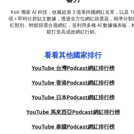
Kolr 獨家 AI 科技，收藏超過 3 億筆跨國網紅名單，以及 1
億＋即時社群貼文數據，透過全方位網紅篩選器，精準分類
紅類別、輕鬆篩選合適網紅，並利用多種 AI 數據儀表板，
鬆打造高成效網紅行銷。
看看其他國家排行
YouTube 台灣Podcast網紅排行榜
YouTube 香港Podcast網紅排行榜
YouTube 日本Podcast網紅排行榜
YouTube 馬來西亞Podcast網紅排行榜
YouTube 泰國Podcast網紅排行榜