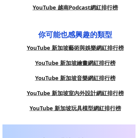
YouTube 越南Podcast網紅排行榜
你可能也感興趣的類型
YouTube 新加坡藝術與娛樂網紅排行榜
YouTube 新加坡繪畫網紅排行榜
YouTube 新加坡音樂網紅排行榜
YouTube 新加坡室內外設計網紅排行榜
YouTube 新加坡玩具模型網紅排行榜