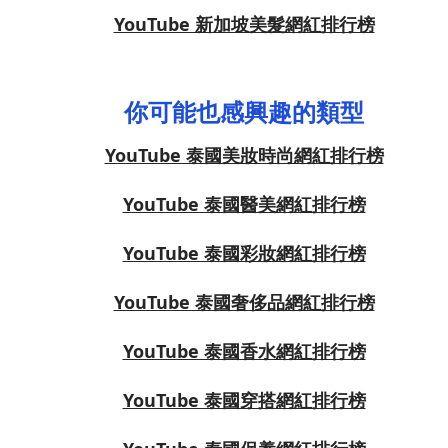
YouTube 新加坡美髮網紅排行榜
你可能也感興趣的類型
YouTube 泰國美妝時尚網紅排行榜
YouTube 泰國醫美網紅排行榜
YouTube 泰國彩妝網紅排行榜
YouTube 泰國奢侈品網紅排行榜
YouTube 泰國香水網紅排行榜
YouTube 泰國穿搭網紅排行榜