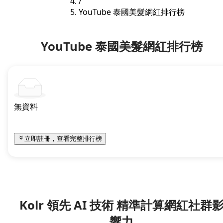
/
YouTube 泰國美髮網紅排行榜
YouTube 泰國美髮網紅排行榜
無資料
立即註冊，查看完整排行榜
Kolr 領先 AI 技術 精準計算網紅社群
響力