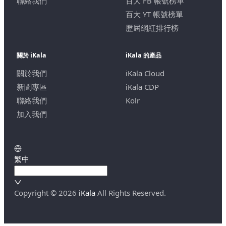
聯絡我們
百大 FB 帳號榜單
百大 YT 帳號榜單
歷屆網紅排行榜
關於 iKala
iKala 的產品
關於我們
iKala Cloud
新聞專區
iKala CDP
聯絡我們
Kolr
加入我們
繁中
Copyright ©
2026
iKala
All Rights Reserved.