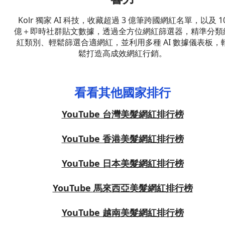
Kolr 獨家 AI 科技，收藏超過 3 億筆跨國網紅名單，以及 1
億＋即時社群貼文數據，透過全方位網紅篩選器，精準分類
紅類別、輕鬆篩選合適網紅，並利用多種 AI 數據儀表板，
鬆打造高成效網紅行銷。
看看其他國家排行
YouTube 台灣美髮網紅排行榜
YouTube 香港美髮網紅排行榜
YouTube 日本美髮網紅排行榜
YouTube 馬來西亞美髮網紅排行榜
YouTube 越南美髮網紅排行榜