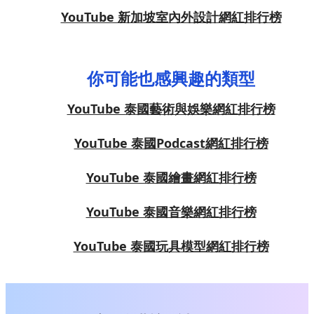
YouTube 新加坡室內外設計網紅排行榜
你可能也感興趣的類型
YouTube 泰國藝術與娛樂網紅排行榜
YouTube 泰國Podcast網紅排行榜
YouTube 泰國繪畫網紅排行榜
YouTube 泰國音樂網紅排行榜
YouTube 泰國玩具模型網紅排行榜