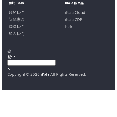
關於 iKala
iKala 的產品
關於我們
iKala Cloud
新聞專區
iKala CDP
聯絡我們
Kolr
加入我們
繁中
Copyright ©
2026
iKala
All Rights Reserved.