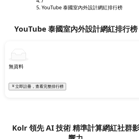
/
YouTube 泰國室內外設計網紅排行榜
YouTube 泰國室內外設計網紅排行榜
無資料
立即註冊，查看完整排行榜
Kolr 領先 AI 技術 精準計算網紅社群
響力