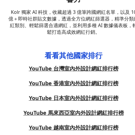
Kolr 獨家 AI 科技，收藏超過 3 億筆跨國網紅名單，以及 1
億＋即時社群貼文數據，透過全方位網紅篩選器，精準分類
紅類別、輕鬆篩選合適網紅，並利用多種 AI 數據儀表板，
鬆打造高成效網紅行銷。
看看其他國家排行
YouTube 台灣室內外設計網紅排行榜
YouTube 香港室內外設計網紅排行榜
YouTube 日本室內外設計網紅排行榜
YouTube 馬來西亞室內外設計網紅排行榜
YouTube 越南室內外設計網紅排行榜