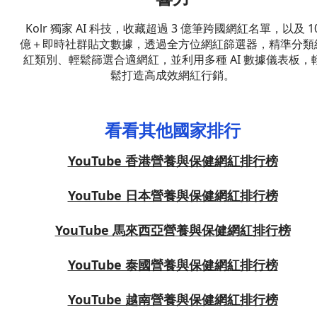
Kolr 獨家 AI 科技，收藏超過 3 億筆跨國網紅名單，以及 1
億＋即時社群貼文數據，透過全方位網紅篩選器，精準分類
紅類別、輕鬆篩選合適網紅，並利用多種 AI 數據儀表板，
鬆打造高成效網紅行銷。
看看其他國家排行
YouTube 香港營養與保健網紅排行榜
YouTube 日本營養與保健網紅排行榜
YouTube 馬來西亞營養與保健網紅排行榜
YouTube 泰國營養與保健網紅排行榜
YouTube 越南營養與保健網紅排行榜