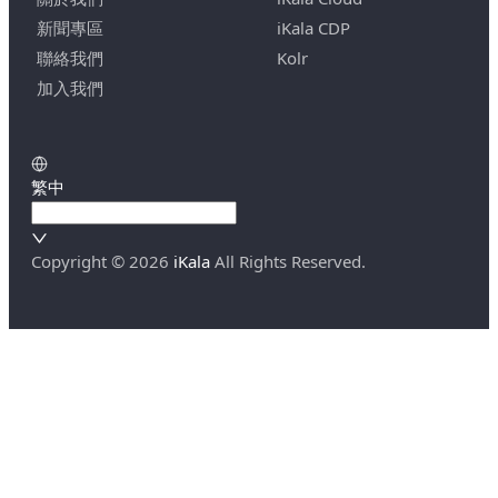
新聞專區
iKala CDP
聯絡我們
Kolr
加入我們
繁中
Copyright ©
2026
iKala
All Rights Reserved.