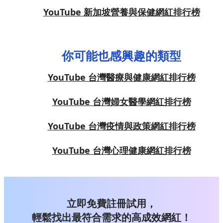
YouTube 新加坡營養與保健網紅排行榜
你可能也感興趣的類型
YouTube 台灣醫療與健康網紅排行榜
YouTube 台灣婦女醫學網紅排行榜
YouTube 台灣疫情與政策網紅排行榜
YouTube 台灣心理健康網紅排行榜
立即免費註冊試用，
輕鬆找出最符合需求的高成效網紅！