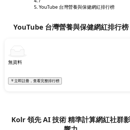
/
YouTube 台灣營養與保健網紅排行榜
YouTube 台灣營養與保健網紅排行榜
無資料
立即註冊，查看完整排行榜
Kolr 領先 AI 技術 精準計算網紅社群
響力