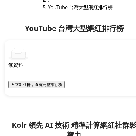
/
YouTube 台灣大型網紅排行榜
YouTube 台灣大型網紅排行榜
無資料
立即註冊，查看完整排行榜
Kolr 領先 AI 技術 精準計算網紅社群
響力