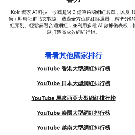
Kolr 獨家 AI 科技，收藏超過 3 億筆跨國網紅名單，以及 1
億＋即時社群貼文數據，透過全方位網紅篩選器，精準分類
紅類別、輕鬆篩選合適網紅，並利用多種 AI 數據儀表板，
鬆打造高成效網紅行銷。
看看其他國家排行
YouTube 香港大型網紅排行榜
YouTube 日本大型網紅排行榜
YouTube 馬來西亞大型網紅排行榜
YouTube 泰國大型網紅排行榜
YouTube 越南大型網紅排行榜