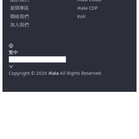
新聞專區
iKala CDP
聯絡我們
Kolr
加入我們
繁中
Copyright ©
2026
iKala
All Rights Reserved.