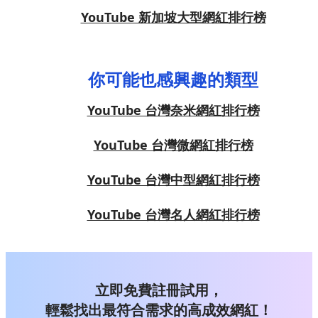
YouTube 新加坡大型網紅排行榜
你可能也感興趣的類型
YouTube 台灣奈米網紅排行榜
YouTube 台灣微網紅排行榜
YouTube 台灣中型網紅排行榜
YouTube 台灣名人網紅排行榜
立即免費註冊試用，
輕鬆找出最符合需求的高成效網紅！