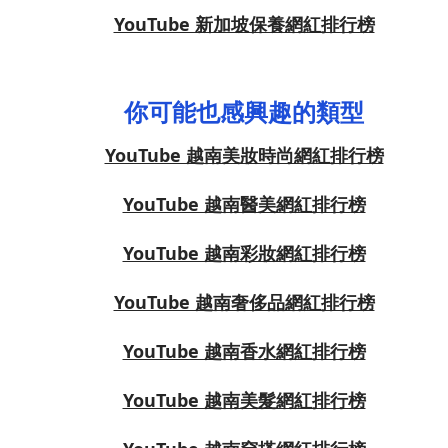
YouTube 新加坡保養網紅排行榜
你可能也感興趣的類型
YouTube 越南美妝時尚網紅排行榜
YouTube 越南醫美網紅排行榜
YouTube 越南彩妝網紅排行榜
YouTube 越南奢侈品網紅排行榜
YouTube 越南香水網紅排行榜
YouTube 越南美髮網紅排行榜