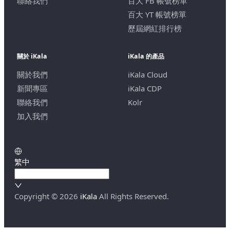
聯絡我們
百大 FB 帳號榜單
百大 YT 帳號榜單
歷屆網紅排行榜
關於 iKala
iKala 的產品
關於我們
iKala Cloud
新聞專區
iKala CDP
聯絡我們
Kolr
加入我們
繁中
Copyright ©
2026
iKala
All Rights Reserved.