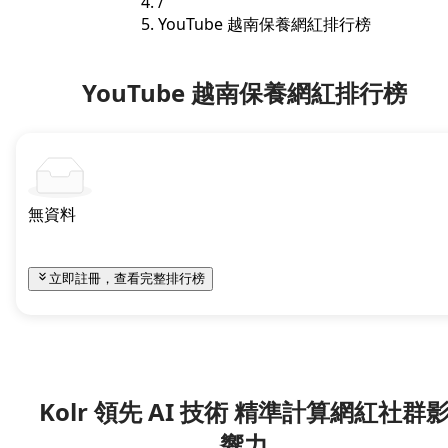
/
YouTube 越南保養網紅排行榜
YouTube 越南保養網紅排行榜
無資料
立即註冊，查看完整排行榜
Kolr 領先 AI 技術 精準計算網紅社群
響力