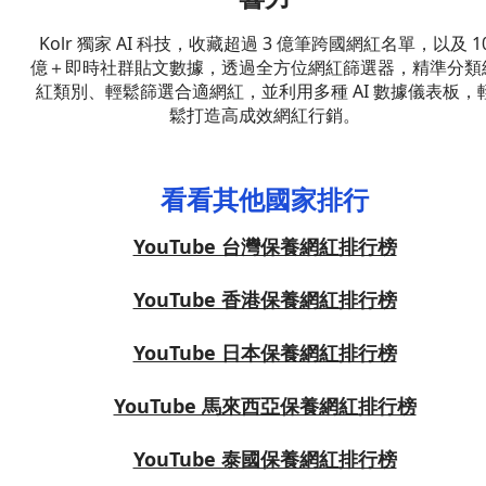
Kolr 獨家 AI 科技，收藏超過 3 億筆跨國網紅名單，以及 1
億＋即時社群貼文數據，透過全方位網紅篩選器，精準分類
紅類別、輕鬆篩選合適網紅，並利用多種 AI 數據儀表板，
鬆打造高成效網紅行銷。
看看其他國家排行
YouTube 台灣保養網紅排行榜
YouTube 香港保養網紅排行榜
YouTube 日本保養網紅排行榜
YouTube 馬來西亞保養網紅排行榜
YouTube 泰國保養網紅排行榜