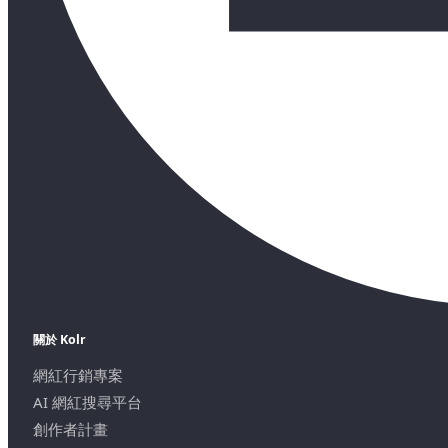
關於 Kolr
網紅行銷專案
AI 網紅搜尋平台
創作者計畫