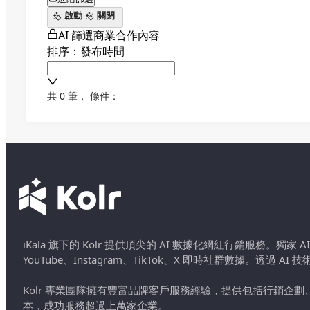
啟動
關閉
AI 篩選商業合作內容
排序：發布時間
共 0 筆
，
條件：
iKala 旗下的 Kolr 提供頂尖的 AI 數據化網紅行銷服務。獨家
YouTube、Instagram、TikTok、X 即時社群數據。
Kolr 專業團隊擁有豐富品牌客戶服務經驗，提供包括行銷
本，成功服務超過上萬家企業。