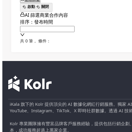
啟動
關閉
AI 篩選商業合作內容
排序：發布時間
共 0 筆
，
條件：
iKala 旗下的 Kolr 提供頂尖的 AI 數據化網紅行銷服務。獨家
YouTube、Instagram、TikTok、X 即時社群數據。
Kolr 專業團隊擁有豐富品牌客戶服務經驗，提供包括行銷
本，成功服務超過上萬家企業。