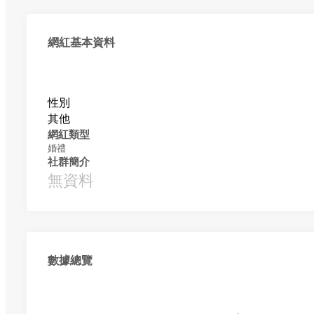
網紅基本資料
性別
其他
網紅類型
婚禮
社群簡介
無資料
數據總覽