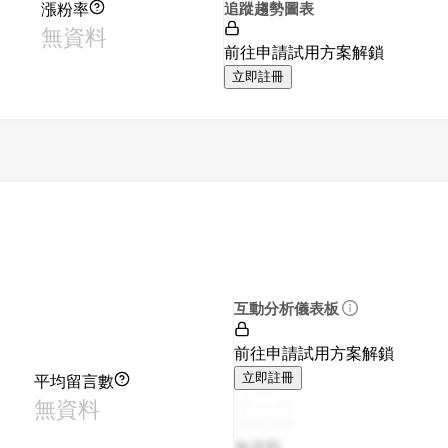
漲粉率
追蹤趨勢圖表
無資料
前往申請試用方案解鎖
立即註冊
互動分析儀表板
前往申請試用方案解鎖
平均留言數
立即註冊
無資料
無資料