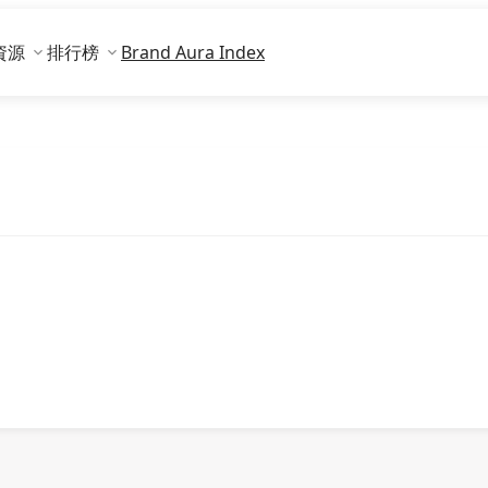
資源
排行榜
Brand Aura Index