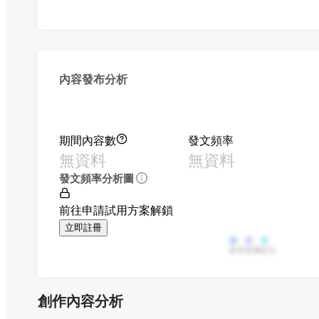
內容發布分析
期間內容數
發文頻率
無資料
無資料
發文頻率分析圖
前往申請試用方案解鎖
立即註冊
影音
直播
貼文
創作內容分析