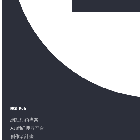
關於 Kolr
網紅行銷專案
AI 網紅搜尋平台
創作者計畫