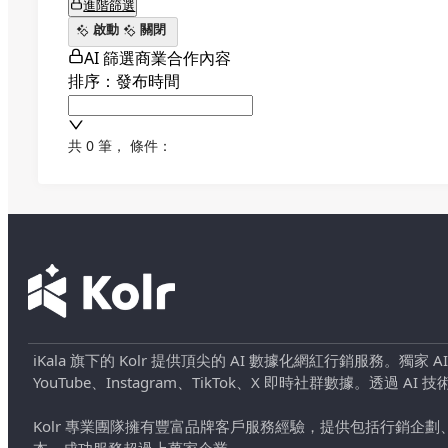
進階篩選
啟動
關閉
AI 篩選商業合作內容
排序：發布時間
共 0 筆
，
條件：
iKala 旗下的 Kolr 提供頂尖的 AI 數據化網紅行銷服務。獨家
YouTube、Instagram、TikTok、X 即時社群數據。
Kolr 專業團隊擁有豐富品牌客戶服務經驗，提供包括行銷
本，成功服務超過上萬家企業。