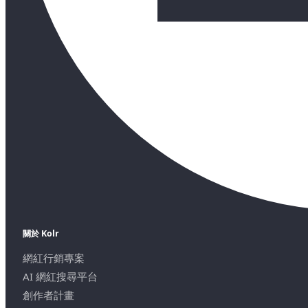
關於 Kolr
網紅行銷專案
AI 網紅搜尋平台
創作者計畫