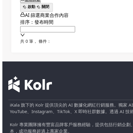
啟動
關閉
AI 篩選商業合作內容
排序：發布時間
共 0 筆
，
條件：
iKala 旗下的 Kolr 提供頂尖的 AI 數據化網紅行銷服務。獨家
YouTube、Instagram、TikTok、X 即時社群數據。
Kolr 專業團隊擁有豐富品牌客戶服務經驗，提供包括行銷
本，成功服務超過上萬家企業。