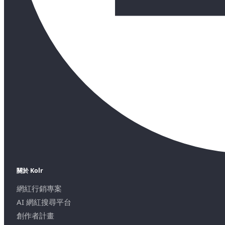
關於 Kolr
網紅行銷專案
AI 網紅搜尋平台
創作者計畫