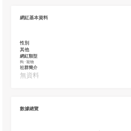
網紅基本資料
性別
其他
網紅類型
狗 · 寵物
社群簡介
無資料
數據總覽