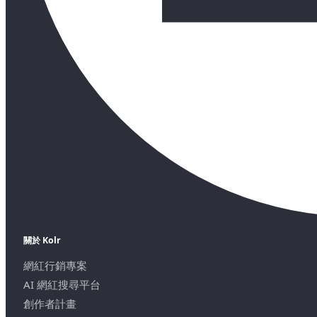
關於 Kolr
網紅行銷專案
AI 網紅搜尋平台
創作者計畫