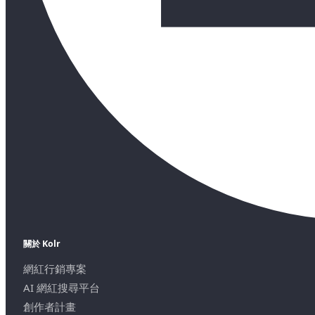
關於 Kolr
網紅行銷專案
AI 網紅搜尋平台
創作者計畫