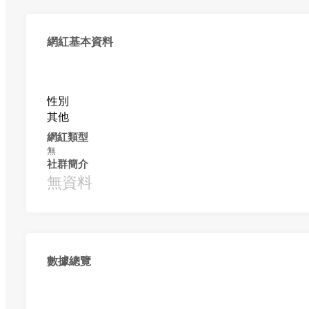
網紅基本資料
性別
其他
網紅類型
無
社群簡介
無資料
數據總覽