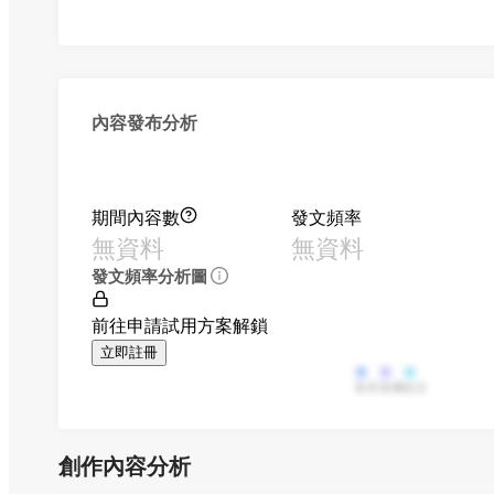
內容發布分析
期間內容數
發文頻率
無資料
無資料
發文頻率分析圖
前往申請試用方案解鎖
立即註冊
影音
直播
貼文
創作內容分析