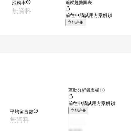
漲粉率
追蹤趨勢圖表
無資料
前往申請試用方案解鎖
立即註冊
互動分析儀表板
前往申請試用方案解鎖
平均留言數
立即註冊
無資料
無資料