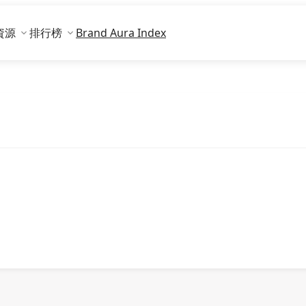
資源
排行榜
Brand Aura Index