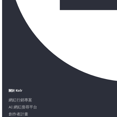
關於 Kolr
網紅行銷專案
AI 網紅搜尋平台
創作者計畫