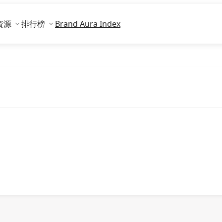
資源
排行榜
Brand Aura Index