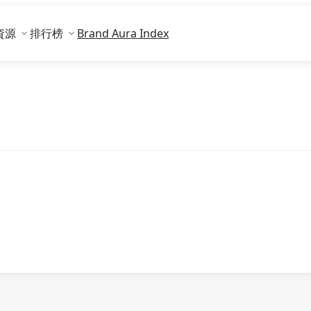
資源
排行榜
Brand Aura Index