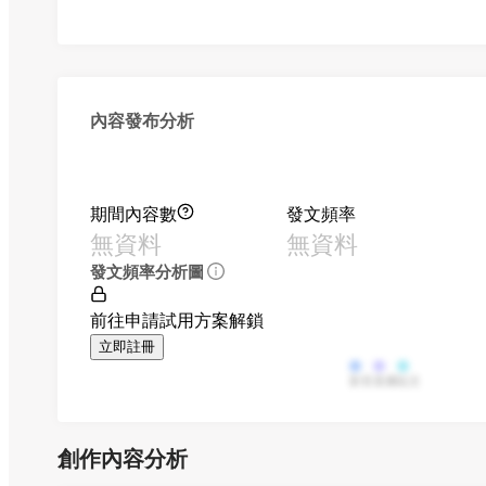
內容發布分析
期間內容數
發文頻率
無資料
無資料
發文頻率分析圖
前往申請試用方案解鎖
立即註冊
影音
直播
貼文
創作內容分析