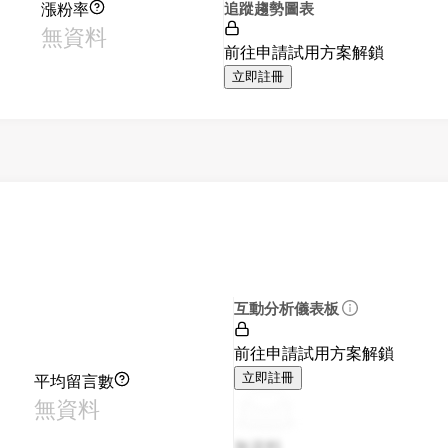
漲粉率
追蹤趨勢圖表
無資料
前往申請試用方案解鎖
立即註冊
互動分析儀表板
前往申請試用方案解鎖
平均留言數
立即註冊
無資料
無資料