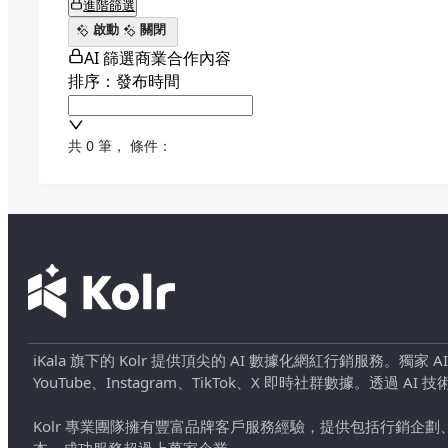
進階篩選
啟動
關閉
AI 篩選商業合作內容
排序：發布時間
共 0 筆
，
條件：
iKala 旗下的 Kolr 提供頂尖的 AI 數據化網紅行銷服務。獨家
YouTube、Instagram、TikTok、X 即時社群數據。
Kolr 專業團隊擁有豐富品牌客戶服務經驗，提供包括行銷
本，成功服務超過上萬家企業。