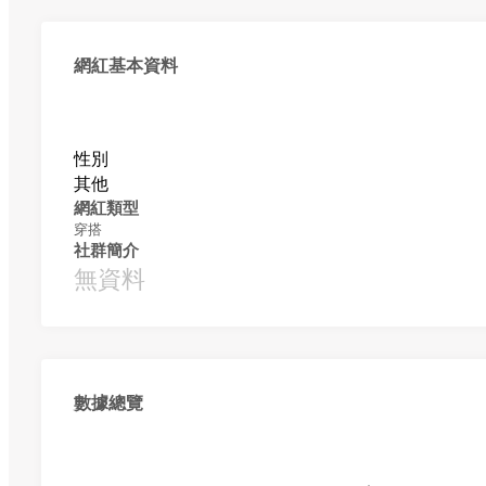
網紅基本資料
性別
其他
網紅類型
穿搭
社群簡介
無資料
數據總覽