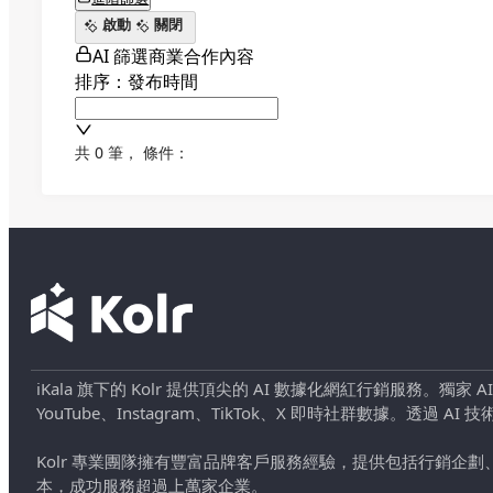
啟動
關閉
AI 篩選商業合作內容
排序：發布時間
共 0 筆
，
條件：
iKala 旗下的 Kolr 提供頂尖的 AI 數據化網紅行銷服務。獨家
YouTube、Instagram、TikTok、X 即時社群數據。
Kolr 專業團隊擁有豐富品牌客戶服務經驗，提供包括行銷
本，成功服務超過上萬家企業。