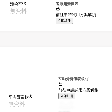
漲粉率
追蹤趨勢圖表
無資料
前往申請試用方案解鎖
立即註冊
互動分析儀表板
前往申請試用方案解鎖
平均留言數
立即註冊
無資料