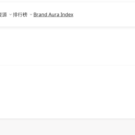
資源
排行榜
Brand Aura Index