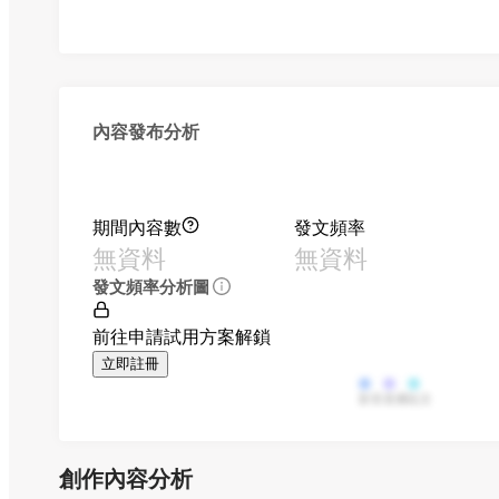
內容發布分析
期間內容數
發文頻率
無資料
無資料
發文頻率分析圖
前往申請試用方案解鎖
立即註冊
影音
直播
貼文
創作內容分析