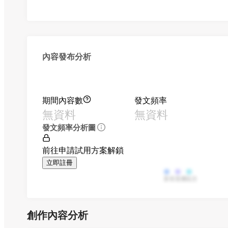
內容發布分析
期間內容數
發文頻率
無資料
無資料
發文頻率分析圖
前往申請試用方案解鎖
立即註冊
影音
直播
貼文
創作內容分析