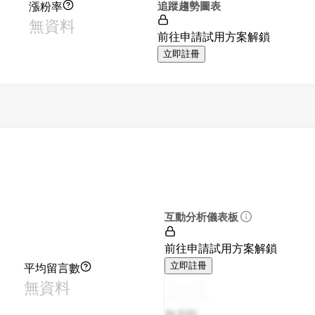
漲粉率
追蹤趨勢圖表
無資料
前往申請試用方案解鎖
立即註冊
互動分析儀表板
前往申請試用方案解鎖
平均留言數
立即註冊
無資料
無資料