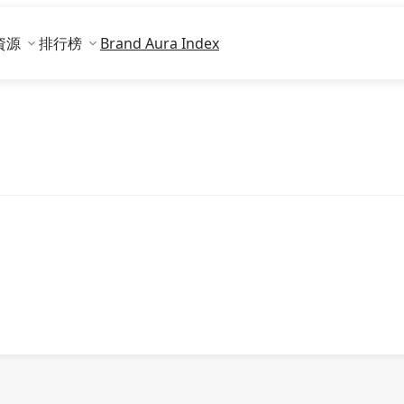
資源
排行榜
Brand Aura Index