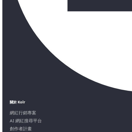
關於 Kolr
網紅行銷專案
AI 網紅搜尋平台
創作者計畫