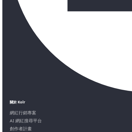
關於 Kolr
網紅行銷專案
AI 網紅搜尋平台
創作者計畫