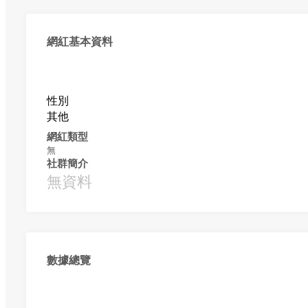
網紅基本資料
性別
其他
網紅類型
無
社群簡介
無資料
數據總覽