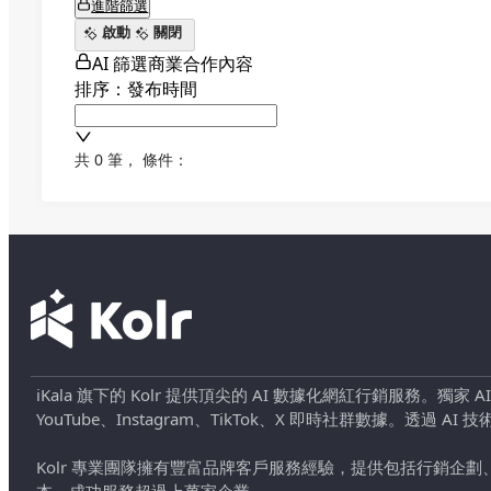
進階篩選
啟動
關閉
AI 篩選商業合作內容
排序：發布時間
共 0 筆
，
條件：
iKala 旗下的 Kolr 提供頂尖的 AI 數據化網紅行銷服務。獨家
YouTube、Instagram、TikTok、X 即時社群數據。
Kolr 專業團隊擁有豐富品牌客戶服務經驗，提供包括行銷
本，成功服務超過上萬家企業。