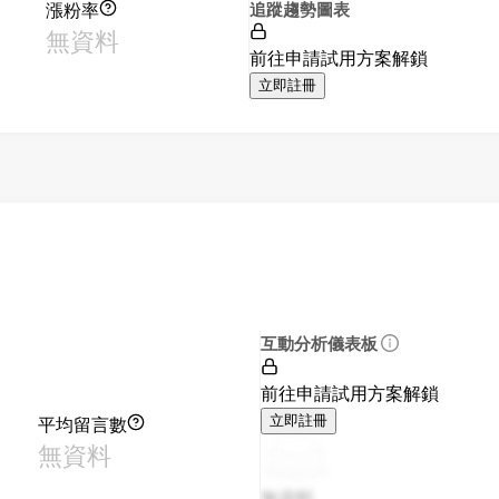
漲粉率
追蹤趨勢圖表
無資料
前往申請試用方案解鎖
立即註冊
互動分析儀表板
前往申請試用方案解鎖
平均留言數
立即註冊
無資料
無資料