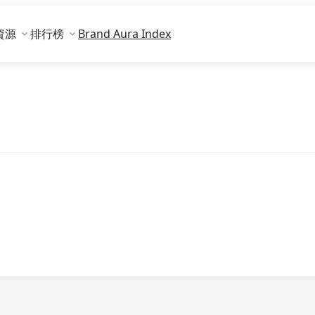
資源
排行榜
Brand Aura Index