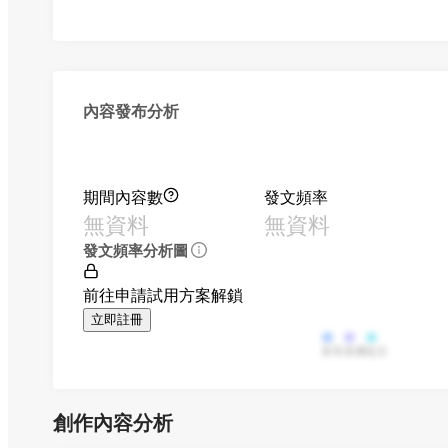
內容發布分析
期間內容數
發文頻率
無資料
無資料
發文頻率分析圖
前往申請試用方案解鎖
立即註冊
影音
直播
貼文
創作內容分析