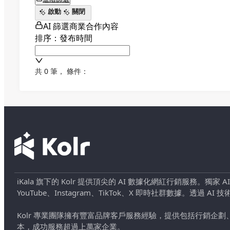
啟動
關閉
AI 篩選商業合作內容
排序：發布時間
共 0 筆
，
條件：
iKala 旗下的 Kolr 提供頂尖的 AI 數據化網紅行銷服務。獨家
YouTube、Instagram、TikTok、X 即時社群數據。
Kolr 專業團隊擁有豐富品牌客戶服務經驗，提供包括行銷
本，成功服務超過上萬家企業。