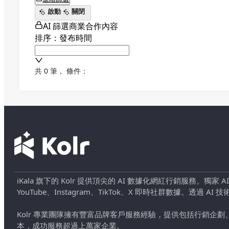
啟動
關閉
AI 篩選商業合作內容
排序：發布時間
共 0 筆
，
條件：
iKala 旗下的 Kolr 提供頂尖的 AI 數據化網紅行銷服務。獨家
YouTube、Instagram、TikTok、X 即時社群數據。
Kolr 專業團隊擁有豐富品牌客戶服務經驗，提供包括行銷
本，成功服務超過上萬家企業。