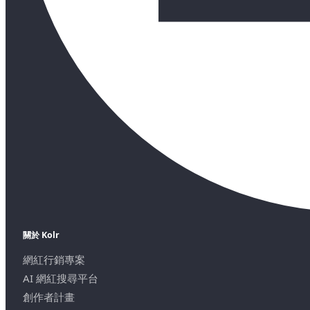
關於 Kolr
網紅行銷專案
AI 網紅搜尋平台
創作者計畫