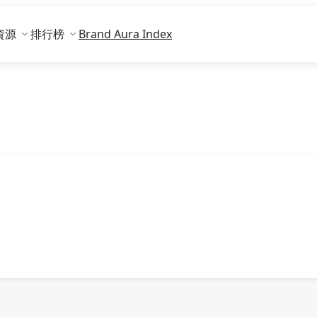
資源
排行榜
Brand Aura Index