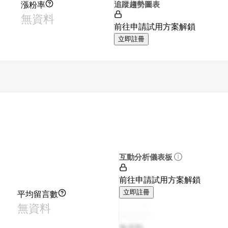
漲粉率
追蹤趨勢圖表
無資料
前往申請試用方案解鎖
立即註冊
互動分析儀表板
前往申請試用方案解鎖
平均留言數
立即註冊
無資料
無資料