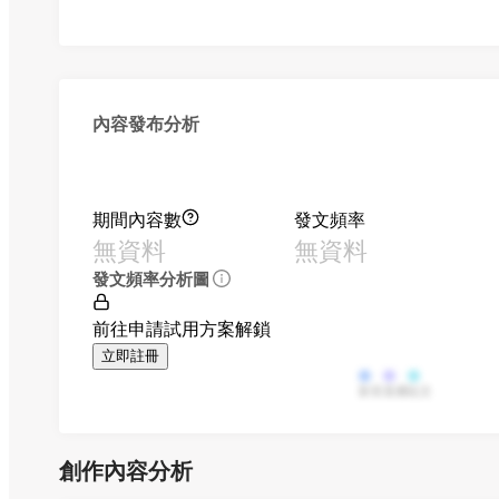
內容發布分析
期間內容數
發文頻率
無資料
無資料
發文頻率分析圖
前往申請試用方案解鎖
立即註冊
影音
直播
貼文
創作內容分析