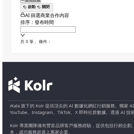
啟動
關閉
AI 篩選商業合作內容
排序：發布時間
共 0 筆
，
條件：
iKala 旗下的 Kolr 提供頂尖的 AI 數據化網紅行銷服務。獨家
YouTube、Instagram、TikTok、X 即時社群數據。
Kolr 專業團隊擁有豐富品牌客戶服務經驗，提供包括行銷
本，成功服務超過上萬家企業。