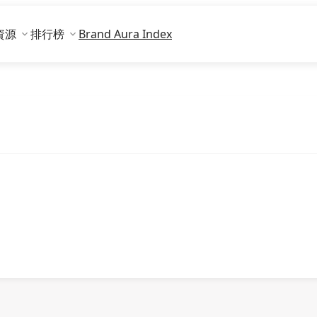
資源
排行榜
Brand Aura Index