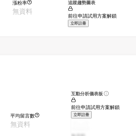
漲粉率
追蹤趨勢圖表
無資料
前往申請試用方案解鎖
立即註冊
互動分析儀表板
前往申請試用方案解鎖
平均留言數
立即註冊
無資料
無資料