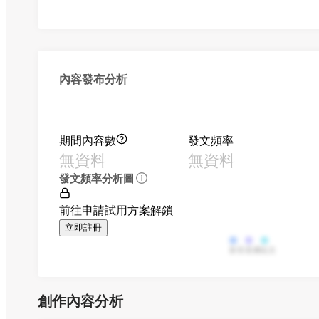
內容發布分析
期間內容數
發文頻率
無資料
無資料
發文頻率分析圖
前往申請試用方案解鎖
立即註冊
影音
直播
貼文
創作內容分析