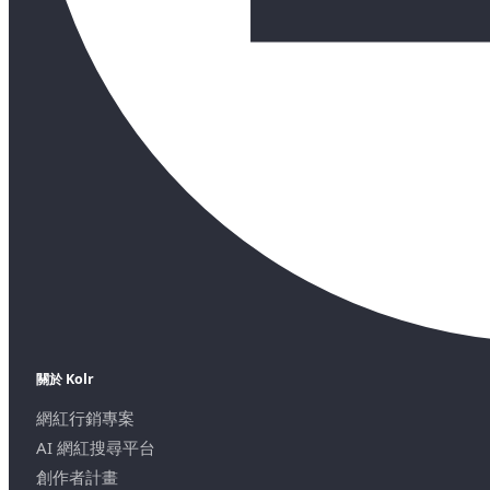
關於 Kolr
網紅行銷專案
AI 網紅搜尋平台
創作者計畫