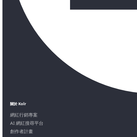
關於 Kolr
網紅行銷專案
AI 網紅搜尋平台
創作者計畫