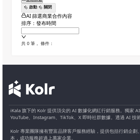
啟動
關閉
AI 篩選商業合作內容
排序：發布時間
共 0 筆
，
條件：
iKala 旗下的 Kolr 提供頂尖的 AI 數據化網紅行銷服務。獨家
YouTube、Instagram、TikTok、X 即時社群數據。
Kolr 專業團隊擁有豐富品牌客戶服務經驗，提供包括行銷
本，成功服務超過上萬家企業。