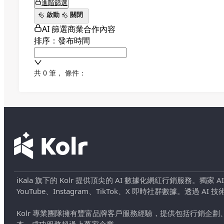
進階篩選
啟動
關閉
AI 篩選商業合作內容
排序：發布時間
共 0 筆
，
條件：
iKala 旗下的 Kolr 提供頂尖的 AI 數據化網紅行銷服務。獨家
YouTube、Instagram、TikTok、X 即時社群數據。
Kolr 專業團隊擁有豐富品牌客戶服務經驗，提供包括行銷
本，成功服務超過上萬家企業。