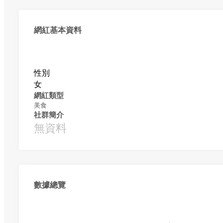
網紅基本資料
性別
女
網紅類型
美食
社群簡介
無資料
數據總覽