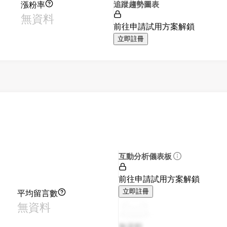
漲粉率
追蹤趨勢圖表
無資料
前往申請試用方案解鎖
立即註冊
互動分析儀表板
前往申請試用方案解鎖
平均留言數
立即註冊
無資料
無資料