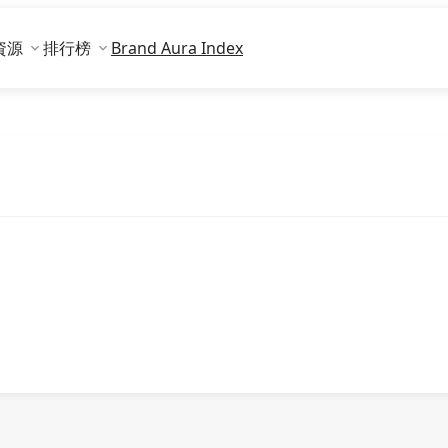
資源
排行榜
Brand Aura Index