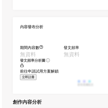
內容發布分析
期間內容數
發文頻率
無資料
無資料
發文頻率分析圖
前往申請試用方案解鎖
立即註冊
影音
直播
貼文
創作內容分析