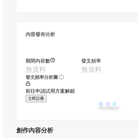
內容發布分析
期間內容數
發文頻率
無資料
無資料
發文頻率分析圖
前往申請試用方案解鎖
立即註冊
影音
直播
貼文
創作內容分析