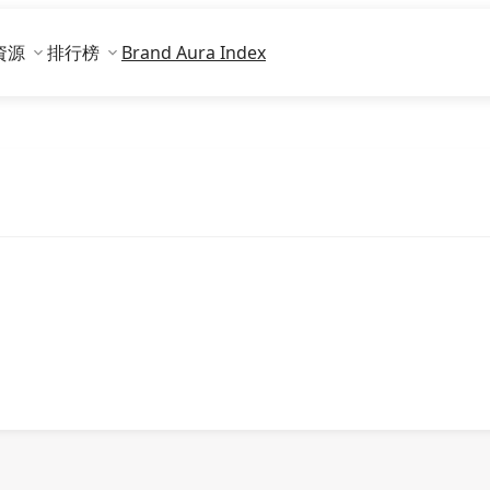
資源
排行榜
Brand Aura Index