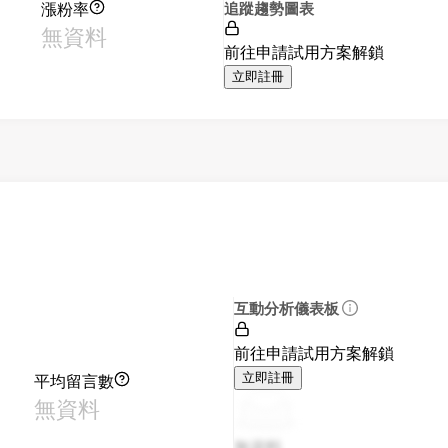
漲粉率
追蹤趨勢圖表
無資料
前往申請試用方案解鎖
立即註冊
互動分析儀表板
前往申請試用方案解鎖
平均留言數
立即註冊
無資料
無資料