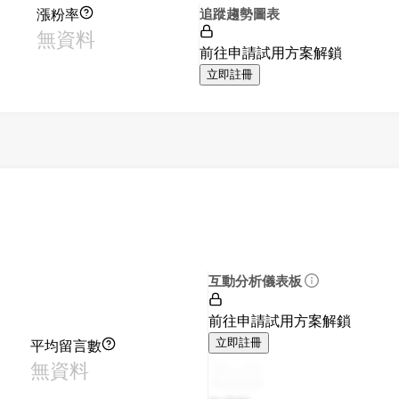
漲粉率
追蹤趨勢圖表
無資料
前往申請試用方案解鎖
立即註冊
互動分析儀表板
前往申請試用方案解鎖
平均留言數
立即註冊
無資料