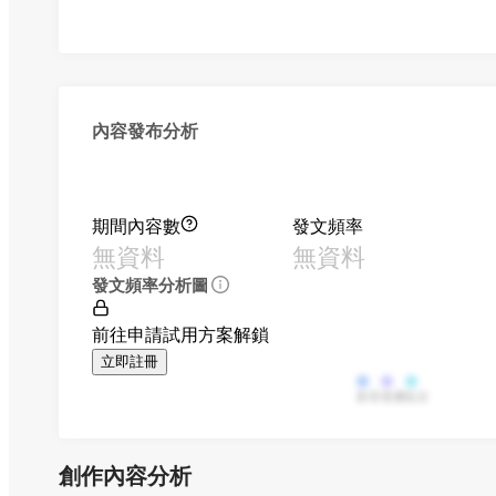
內容發布分析
期間內容數
發文頻率
無資料
無資料
發文頻率分析圖
前往申請試用方案解鎖
立即註冊
影音
直播
貼文
創作內容分析