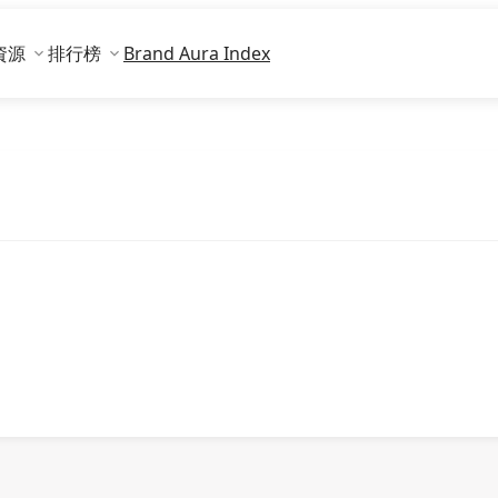
資源
排行榜
Brand Aura Index