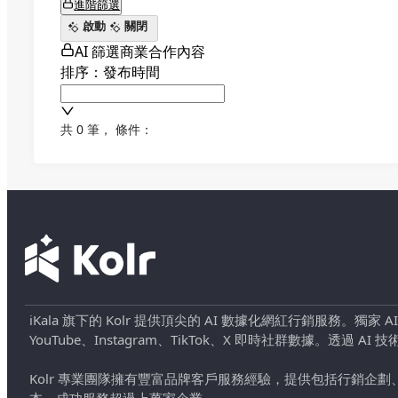
進階篩選
啟動
關閉
AI 篩選商業合作內容
排序：發布時間
共 0 筆
，
條件：
iKala 旗下的 Kolr 提供頂尖的 AI 數據化網紅行銷服務。獨家
YouTube、Instagram、TikTok、X 即時社群數據。
Kolr 專業團隊擁有豐富品牌客戶服務經驗，提供包括行銷
本，成功服務超過上萬家企業。