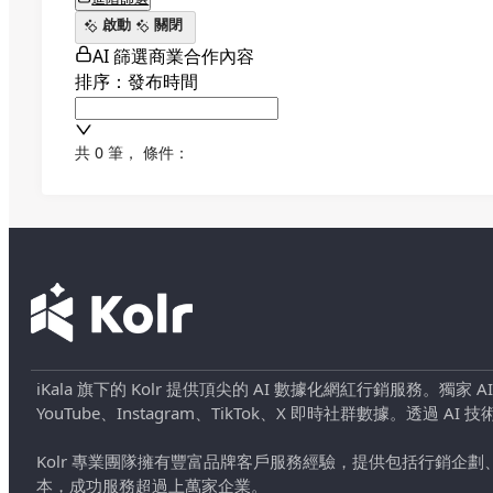
啟動
關閉
AI 篩選商業合作內容
排序：發布時間
共 0 筆
，
條件：
iKala 旗下的 Kolr 提供頂尖的 AI 數據化網紅行銷服務。獨家
YouTube、Instagram、TikTok、X 即時社群數據。
Kolr 專業團隊擁有豐富品牌客戶服務經驗，提供包括行銷
本，成功服務超過上萬家企業。