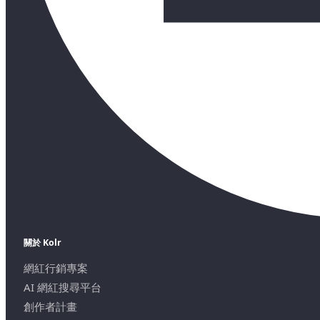
關於 Kolr
網紅行銷專案
AI 網紅搜尋平台
創作者計畫