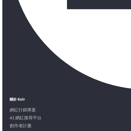
關於 Kolr
網紅行銷專案
AI 網紅搜尋平台
創作者計畫