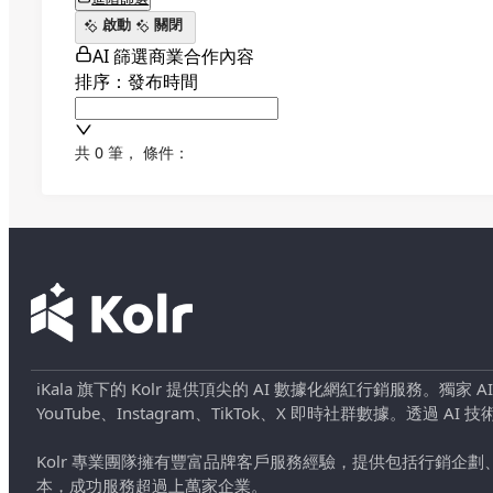
啟動
關閉
AI 篩選商業合作內容
排序：發布時間
共 0 筆
，
條件：
iKala 旗下的 Kolr 提供頂尖的 AI 數據化網紅行銷服務。獨家
YouTube、Instagram、TikTok、X 即時社群數據。
Kolr 專業團隊擁有豐富品牌客戶服務經驗，提供包括行銷
本，成功服務超過上萬家企業。