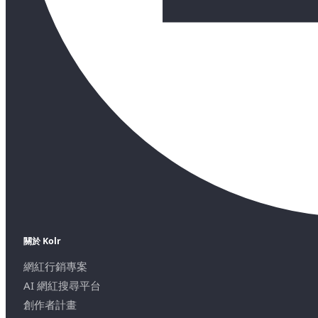
關於 Kolr
網紅行銷專案
AI 網紅搜尋平台
創作者計畫