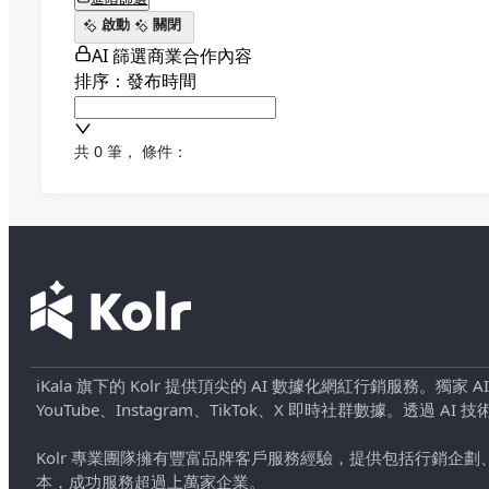
啟動
關閉
AI 篩選商業合作內容
排序：發布時間
共 0 筆
，
條件：
iKala 旗下的 Kolr 提供頂尖的 AI 數據化網紅行銷服務。獨家
YouTube、Instagram、TikTok、X 即時社群數據。
Kolr 專業團隊擁有豐富品牌客戶服務經驗，提供包括行銷
本，成功服務超過上萬家企業。