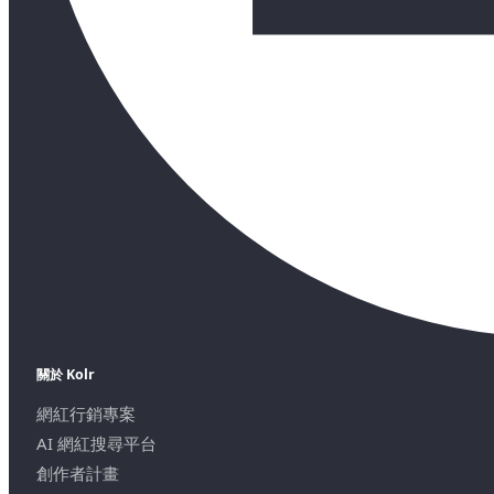
關於 Kolr
網紅行銷專案
AI 網紅搜尋平台
創作者計畫