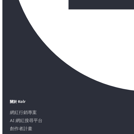
關於 Kolr
網紅行銷專案
AI 網紅搜尋平台
創作者計畫