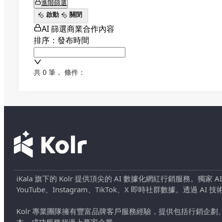
進階篩選
啟動
關閉
AI 篩選商業合作內容
排序：發布時間
共 0 筆
，
條件：
iKala 旗下的 Kolr 提供頂尖的 AI 數據化網紅行銷服務。獨家
YouTube、Instagram、TikTok、X 即時社群數據。
Kolr 專業團隊擁有豐富品牌客戶服務經驗，提供包括行銷
本，成功服務超過上萬家企業。