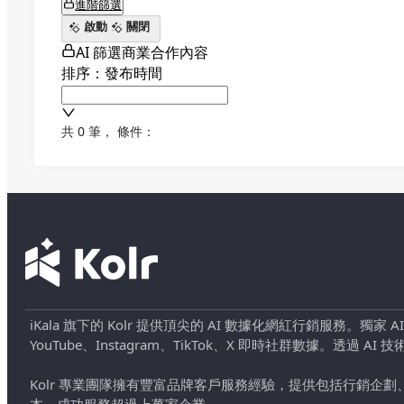
進階篩選
啟動
關閉
AI 篩選商業合作內容
排序：發布時間
共 0 筆
，
條件：
iKala 旗下的 Kolr 提供頂尖的 AI 數據化網紅行銷服務。獨家
YouTube、Instagram、TikTok、X 即時社群數據。
Kolr 專業團隊擁有豐富品牌客戶服務經驗，提供包括行銷
本，成功服務超過上萬家企業。