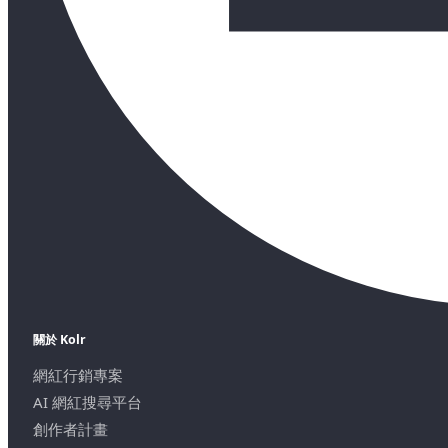
關於 Kolr
網紅行銷專案
AI 網紅搜尋平台
創作者計畫