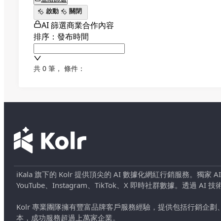
啟動
關閉
AI 篩選商業合作內容
排序：發布時間
共 0 筆
，
條件：
iKala 旗下的 Kolr 提供頂尖的 AI 數據化網紅行銷服務。獨家
YouTube、Instagram、TikTok、X 即時社群數據。
Kolr 專業團隊擁有豐富品牌客戶服務經驗，提供包括行銷
本，成功服務超過上萬家企業。