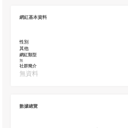
網紅基本資料
性別
其他
網紅類型
無
社群簡介
無資料
數據總覽