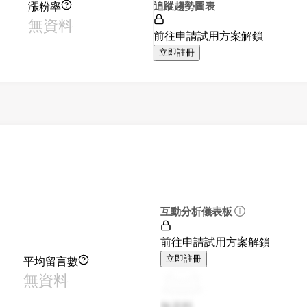
漲粉率
追蹤趨勢圖表
無資料
前往申請試用方案解鎖
立即註冊
互動分析儀表板
前往申請試用方案解鎖
平均留言數
立即註冊
無資料
無資料